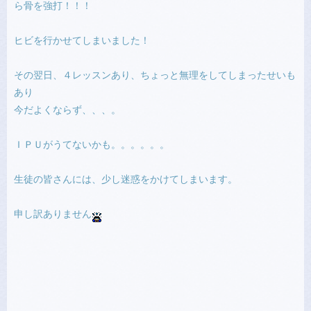
ら骨を強打！！！
ヒビを行かせてしまいました！
その翌日、４レッスンあり、ちょっと無理をしてしまったせいも
あり
今だよくならず、、、。
ＩＰＵがうてないかも。。。。。。
生徒の皆さんには、少し迷惑をかけてしまいます。
申し訳ありません