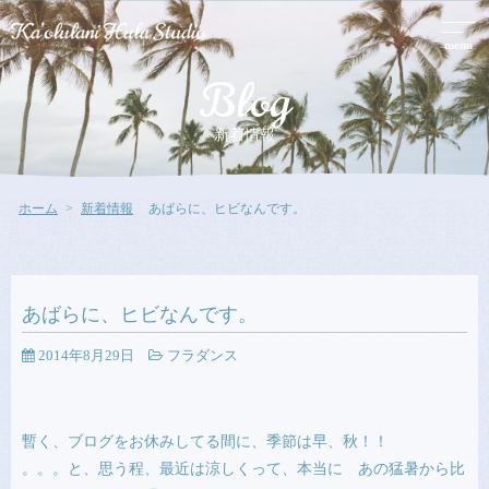
menu
Blog
新着情報
ホーム
新着情報
あばらに、ヒビなんです。
あばらに、ヒビなんです。
2014年8月29日
フラダンス
暫く、ブログをお休みしてる間に、季節は早、秋！！
。。。と、思う程、最近は涼しくって、本当に あの猛暑から比