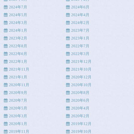
2024年7月
2024年6月
2024年5月
2024年4月
2024年3月
2024年2月
2024年1月
2023年7月
2023年2月
2023年1月
2022年8月
2022年7月
2022年6月
2022年3月
2022年1月
2021年12月
2021年11月
2021年10月
2021年1月
2020年12月
2020年11月
2020年10月
2020年9月
2020年8月
2020年7月
2020年6月
2020年5月
2020年4月
2020年3月
2020年2月
2020年1月
2019年12月
2019年11月
2019年10月