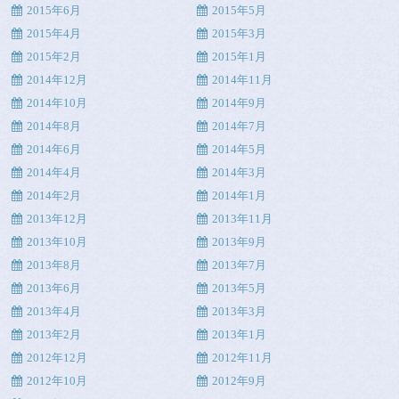
2015年6月
2015年5月
2015年4月
2015年3月
2015年2月
2015年1月
2014年12月
2014年11月
2014年10月
2014年9月
2014年8月
2014年7月
2014年6月
2014年5月
2014年4月
2014年3月
2014年2月
2014年1月
2013年12月
2013年11月
2013年10月
2013年9月
2013年8月
2013年7月
2013年6月
2013年5月
2013年4月
2013年3月
2013年2月
2013年1月
2012年12月
2012年11月
2012年10月
2012年9月