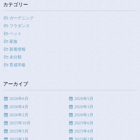
カテゴリー
ガーデニング
フラダンス
ペット
家族
新着情報
未分類
育成学級
アーカイブ
2026年6月
2026年5月
2026年4月
2026年3月
2026年2月
2026年1月
2025年10月
2025年6月
2025年5月
2025年4月
2025年3月
2025年2月