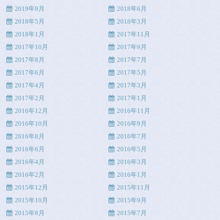
2019年9月
2018年6月
2018年5月
2018年3月
2018年1月
2017年11月
2017年10月
2017年9月
2017年8月
2017年7月
2017年6月
2017年5月
2017年4月
2017年3月
2017年2月
2017年1月
2016年12月
2016年11月
2016年10月
2016年9月
2016年8月
2016年7月
2016年6月
2016年5月
2016年4月
2016年3月
2016年2月
2016年1月
2015年12月
2015年11月
2015年10月
2015年9月
2015年8月
2015年7月