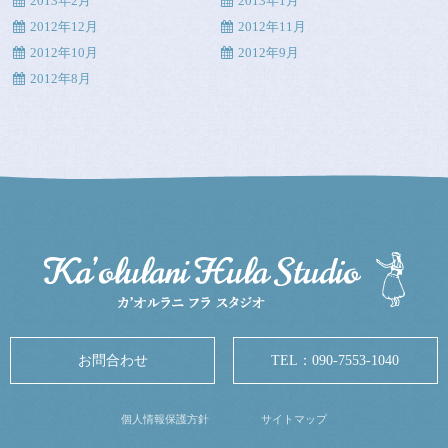
2013年2月
2013年1月
2012年12月
2012年11月
2012年10月
2012年9月
2012年8月
お問合わせ
TEL：
090-7553-1040
個人情報保護方針
サイトマップ