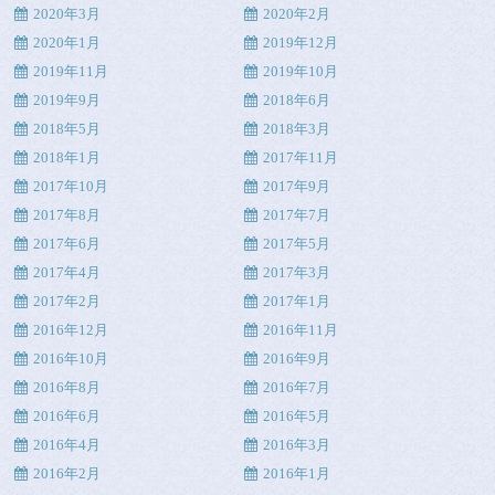
2020年3月
2020年2月
2020年1月
2019年12月
2019年11月
2019年10月
2019年9月
2018年6月
2018年5月
2018年3月
2018年1月
2017年11月
2017年10月
2017年9月
2017年8月
2017年7月
2017年6月
2017年5月
2017年4月
2017年3月
2017年2月
2017年1月
2016年12月
2016年11月
2016年10月
2016年9月
2016年8月
2016年7月
2016年6月
2016年5月
2016年4月
2016年3月
2016年2月
2016年1月