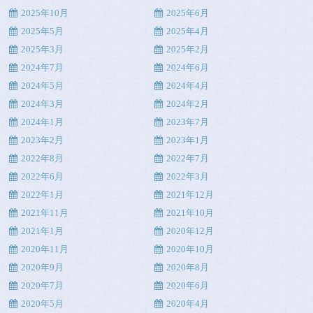
2025年10月
2025年6月
2025年5月
2025年4月
2025年3月
2025年2月
2024年7月
2024年6月
2024年5月
2024年4月
2024年3月
2024年2月
2024年1月
2023年7月
2023年2月
2023年1月
2022年8月
2022年7月
2022年6月
2022年3月
2022年1月
2021年12月
2021年11月
2021年10月
2021年1月
2020年12月
2020年11月
2020年10月
2020年9月
2020年8月
2020年7月
2020年6月
2020年5月
2020年4月