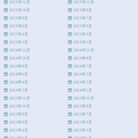
2015年12月
2015年11月
2015年10月
2015年9月
2015年8月
2015年7月
2015年6月
2015年5月
2015年4月
2015年3月
2015年2月
2015年1月
2014年12月
2014年11月
2014年10月
2014年9月
2014年8月
2014年7月
2014年6月
2014年5月
2014年4月
2014年3月
2014年2月
2014年1月
2013年12月
2013年11月
2013年10月
2013年9月
2013年8月
2013年7月
2013年6月
2013年5月
2013年4月
2013年3月