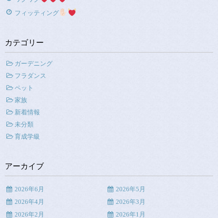
フィッティング
カテゴリー
ガーデニング
フラダンス
ペット
家族
新着情報
未分類
育成学級
アーカイブ
2026年6月
2026年5月
2026年4月
2026年3月
2026年2月
2026年1月