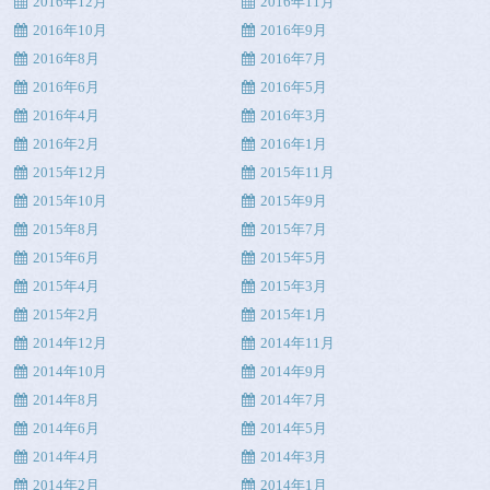
2016年12月
2016年11月
2016年10月
2016年9月
2016年8月
2016年7月
2016年6月
2016年5月
2016年4月
2016年3月
2016年2月
2016年1月
2015年12月
2015年11月
2015年10月
2015年9月
2015年8月
2015年7月
2015年6月
2015年5月
2015年4月
2015年3月
2015年2月
2015年1月
2014年12月
2014年11月
2014年10月
2014年9月
2014年8月
2014年7月
2014年6月
2014年5月
2014年4月
2014年3月
2014年2月
2014年1月