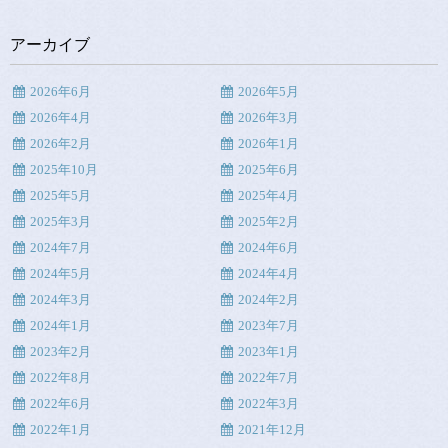
アーカイブ
2026年6月
2026年5月
2026年4月
2026年3月
2026年2月
2026年1月
2025年10月
2025年6月
2025年5月
2025年4月
2025年3月
2025年2月
2024年7月
2024年6月
2024年5月
2024年4月
2024年3月
2024年2月
2024年1月
2023年7月
2023年2月
2023年1月
2022年8月
2022年7月
2022年6月
2022年3月
2022年1月
2021年12月