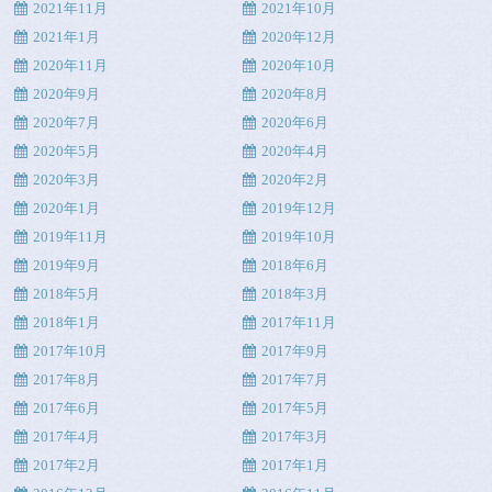
2021年11月
2021年10月
2021年1月
2020年12月
2020年11月
2020年10月
2020年9月
2020年8月
2020年7月
2020年6月
2020年5月
2020年4月
2020年3月
2020年2月
2020年1月
2019年12月
2019年11月
2019年10月
2019年9月
2018年6月
2018年5月
2018年3月
2018年1月
2017年11月
2017年10月
2017年9月
2017年8月
2017年7月
2017年6月
2017年5月
2017年4月
2017年3月
2017年2月
2017年1月