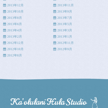
2013年12月
2013年11月
2013年10月
2013年9月
2013年8月
2013年7月
2013年6月
2013年5月
2013年4月
2013年3月
2013年2月
2013年1月
2012年12月
2012年11月
2012年10月
2012年9月
2012年8月