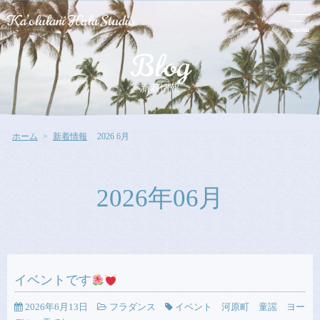
menu
Blog
新着情報
ホーム
新着情報
2026 6月
2026年06月
イベントです
2026年6月13日
フラダンス
イベント 河原町 童謡 ヨー