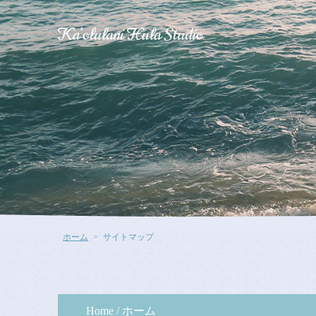
ホーム
サイトマップ
Home / ホーム