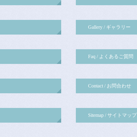
Gallery / ギャラリー
Faq / よくあるご質問
Contact / お問合わせ
Sitemap / サイトマップ