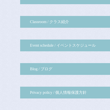
Classroom / クラス紹介
Event schedule / イベントスケジュール
Blog / ブログ
Privacy policy / 個人情報保護方針