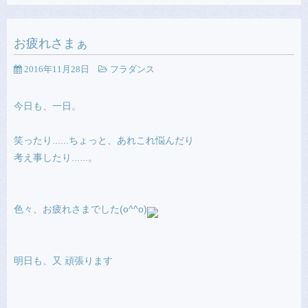
お疲れさまぁ
2016年11月28日
フラダンス
今日も、一日。
笑ったり......ちょっと、あれこれ悩んだり
考え事したり......。
色々、お疲れさまでした(o^^o)
明日も、又 頑張ります