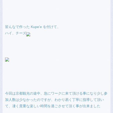
皆んなで作った Kupe'e を付けて、
ハイ、チーズ
今回は京都観光の途中、急にワークに来て頂ける事になり少し参
加人数は少なかったのですが、わかり易く丁寧に指導して頂い
て、凄く貴重な楽しい時間を過ごさせて頂く事が出来ました