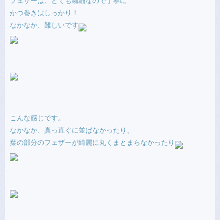
フェザーは、とても繊細なので丁寧に
かつ巻きはしっかり！
なかなか、難しいです
こんな感じです。
なかなか、真っ直ぐに並ばなかったり、
葉の部分のフェザーが綺麗に丸くまとまらなかったり