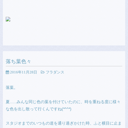
落ち葉色々
2016年11月28日
フラダンス
落葉。
夏......みんな同じ色の葉を付けていたのに、時を重ねる度に様々
な色を出し散って行くんですね(*^^*)
スタジオまでのいつもの道を通り過ぎかけた時、ふと横目に止ま