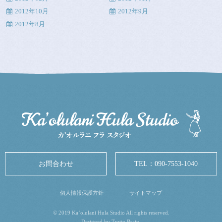
2012年10月
2012年9月
2012年8月
お問合わせ
TEL：
090-7553-1040
個人情報保護方針
サイトマップ
© 2019 Ka’olulani Hula Studio All rights reserved.
Designed by
Tratto Brain
.