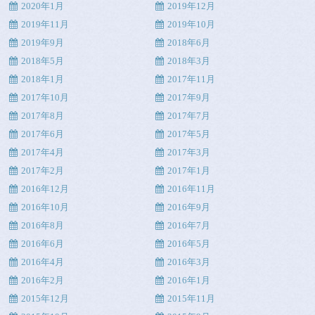
2020年1月
2019年12月
2019年11月
2019年10月
2019年9月
2018年6月
2018年5月
2018年3月
2018年1月
2017年11月
2017年10月
2017年9月
2017年8月
2017年7月
2017年6月
2017年5月
2017年4月
2017年3月
2017年2月
2017年1月
2016年12月
2016年11月
2016年10月
2016年9月
2016年8月
2016年7月
2016年6月
2016年5月
2016年4月
2016年3月
2016年2月
2016年1月
2015年12月
2015年11月