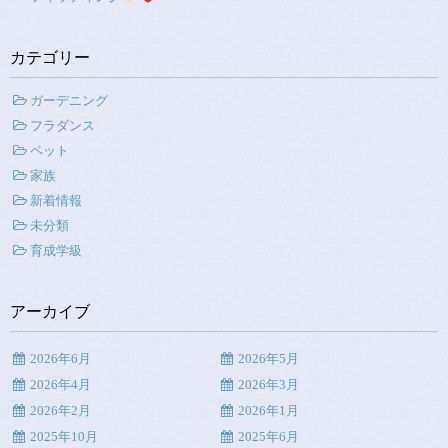
カテゴリー
ガーデニング
フラダンス
ペット
家族
新着情報
未分類
育成学級
アーカイブ
2026年6月
2026年5月
2026年4月
2026年3月
2026年2月
2026年1月
2025年10月
2025年6月