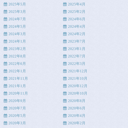
2025年5月
2025年4月
2025年3月
2025年2月
2024年7月
2024年6月
2024年5月
2024年4月
2024年3月
2024年2月
2024年1月
2023年7月
2023年2月
2023年1月
2022年8月
2022年7月
2022年6月
2022年3月
2022年1月
2021年12月
2021年11月
2021年10月
2021年1月
2020年12月
2020年11月
2020年10月
2020年9月
2020年8月
2020年7月
2020年6月
2020年5月
2020年4月
2020年3月
2020年2月