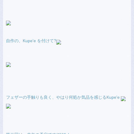
自作の、Kupe'e を付けて?
フェザーの手触りも良く、やはり何処か気品を感じるKupe'e