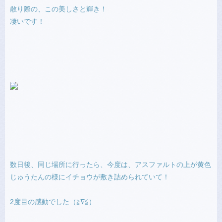
散り際の、この美しさと輝き！
凄いです！
数日後、同じ場所に行ったら、今度は、アスファルトの上が黄色
じゅうたんの様にイチョウが敷き詰められていて！
2度目の感動でした（≧∇≦）