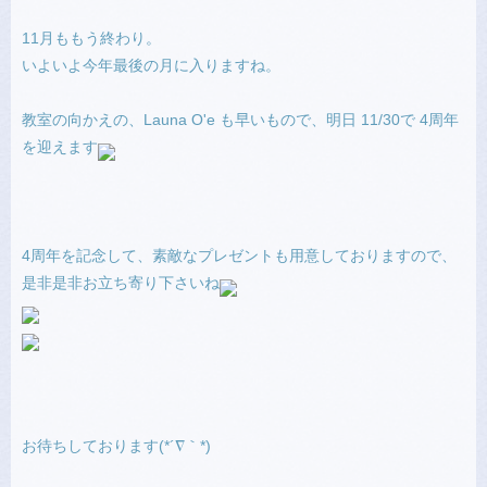
11月ももう終わり。
いよいよ今年最後の月に入りますね。
教室の向かえの、Launa O'e も早いもので、明日 11/30で 4周年
を迎えます
4周年を記念して、素敵なプレゼントも用意しておりますので、
是非是非お立ち寄り下さいね
お待ちしております(*´∇｀*)