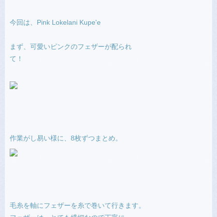
今回は、Pink Lokelani Kupe'e
まず、可愛いピンクのフェザーが配られ
て！
作業がし易い様に、8枚ずつまとめ。
毛糸を軸にフェザーを糸で巻いて行きます。