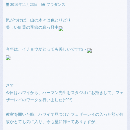
2016年11月23日
フラダンス
気がつけば、山の木々は色とりどり
美しい紅葉の季節の真っ只中
今年は、イチョウがとっても美しいですね～
さて！
今日はハワイから、ハーマン先生をスタジオにお招きして、フェ
ザーレイのワークを行いました(*^^*)
教室を開いた時、ハワイで見つけたフェザーレイの入った額が何
故かとても気に入り、今も壁に飾ってありますが。