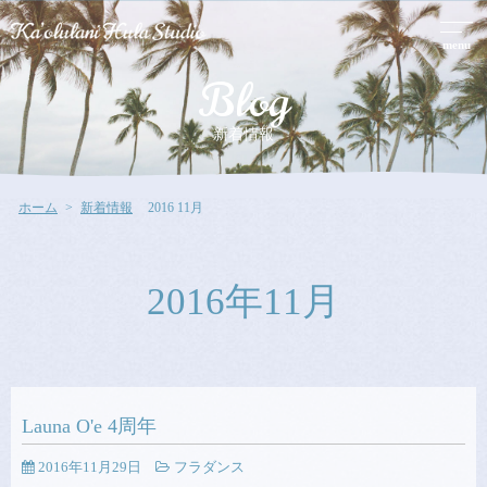
menu
Blog
新着情報
ホーム
新着情報
2016 11月
2016年11月
Launa O'e 4周年
2016年11月29日
フラダンス