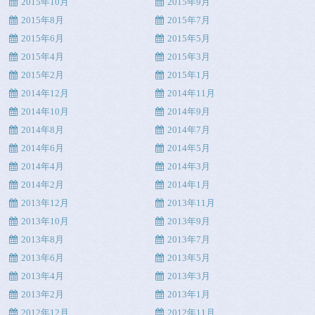
2015年10月
2015年9月
2015年8月
2015年7月
2015年6月
2015年5月
2015年4月
2015年3月
2015年2月
2015年1月
2014年12月
2014年11月
2014年10月
2014年9月
2014年8月
2014年7月
2014年6月
2014年5月
2014年4月
2014年3月
2014年2月
2014年1月
2013年12月
2013年11月
2013年10月
2013年9月
2013年8月
2013年7月
2013年6月
2013年5月
2013年4月
2013年3月
2013年2月
2013年1月
2012年12月
2012年11月