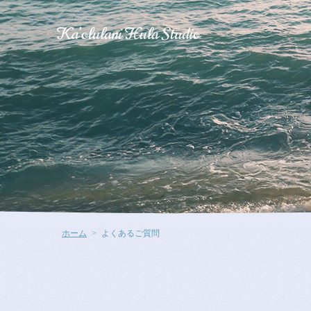
ホーム
よくあるご質問