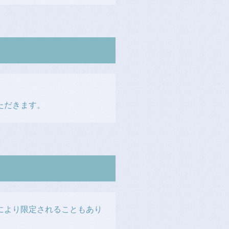
ただきます。
により限定されることもあり