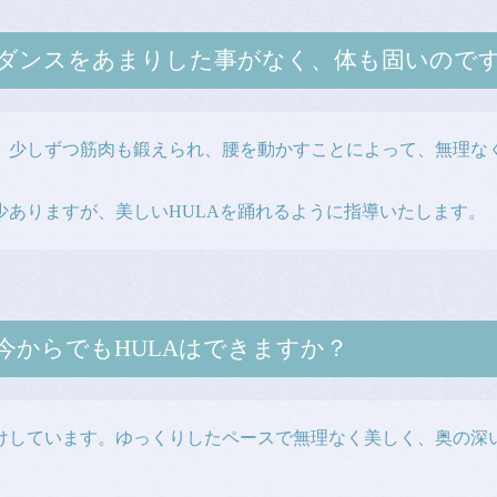
ダンスをあまりした事がなく、体も固いので
。少しずつ筋肉も鍛えられ、腰を動かすことによって、無理な
少ありますが、美しいHULAを踊れるように指導いたします。
今からでもHULAはできますか？
けしています。ゆっくりしたペースで無理なく美しく、奥の深い