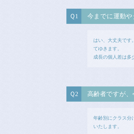
今までに運動や
はい、大丈夫です
てゆきます。
成長の個人差は多
高齢者ですが、
年齢別にクラス分
いたします。