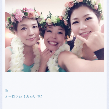
あ！
オーロラ姫 ！みたい(笑)