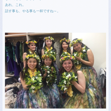
あれ、これ。
話す事も、やる事も一杯ですね～。