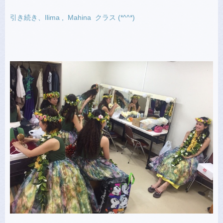
引き続き、Ilima , Mahina クラス (*^^*)