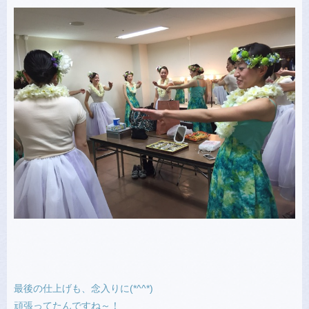
最後の仕上げも、念入りに(*^^*)
頑張ってたんですね～！