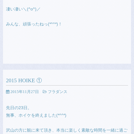
凄い凄い＼(^o^)／
みんな、頑張ったねっ(*^^*)！
2015 HOIKE ①
2015年11月27日
フラダンス
先日の23日。
無事、ホイケを終えました(*^^*)
沢山の方に観に来て頂き、本当に楽しく素敵な時間を一緒に過ご