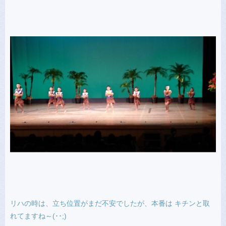
リハの時は、立ち位置がまだ不安でしたが、本番は キチンと取
れてますね～(･･;)