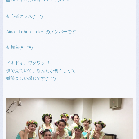
初心者クラス(*^^*)
Aina Lehua Loke のメンバーです！
初舞台(#^.^#)
ドキドキ、ワクワク ！
側で見ていて、なんだか初々しくて、
微笑ましい感じです(*^^*)！