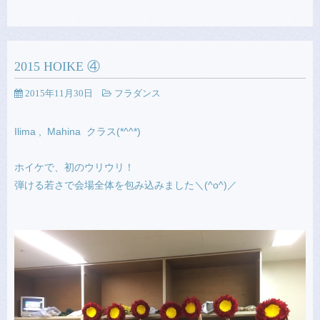
2015 HOIKE ④
2015年11月30日
フラダンス
Ilima , Mahina クラス(*^^*)
ホイケで、初のウリウリ！
弾ける若さで会場全体を包み込みました＼(^o^)／