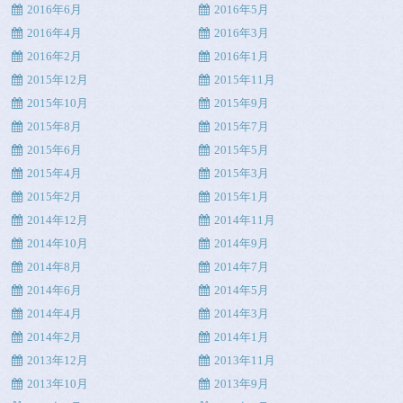
2016年6月
2016年5月
2016年4月
2016年3月
2016年2月
2016年1月
2015年12月
2015年11月
2015年10月
2015年9月
2015年8月
2015年7月
2015年6月
2015年5月
2015年4月
2015年3月
2015年2月
2015年1月
2014年12月
2014年11月
2014年10月
2014年9月
2014年8月
2014年7月
2014年6月
2014年5月
2014年4月
2014年3月
2014年2月
2014年1月
2013年12月
2013年11月
2013年10月
2013年9月