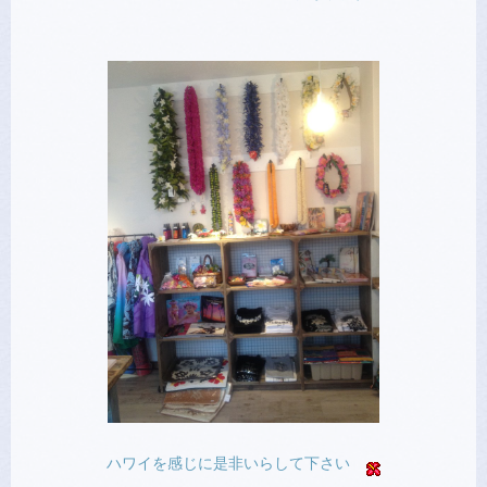
ハワイを感じに是非いらして下さい