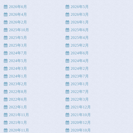
2026年6月
2026年5月
2026年4月
2026年3月
2026年2月
2026年1月
2025年10月
2025年6月
2025年5月
2025年4月
2025年3月
2025年2月
2024年7月
2024年6月
2024年5月
2024年4月
2024年3月
2024年2月
2024年1月
2023年7月
2023年2月
2023年1月
2022年8月
2022年7月
2022年6月
2022年3月
2022年1月
2021年12月
2021年11月
2021年10月
2021年1月
2020年12月
2020年11月
2020年10月