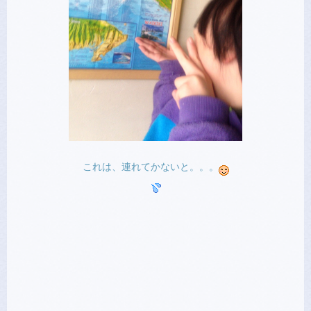
これは、連れてかないと。。。