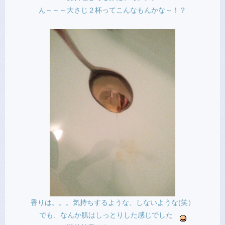
ん～～～大さじ２杯ってこんなもんかな～！？
香りは。。。気持ちするような、しないような(笑）
でも、なんか肌はしっとりした感じでした