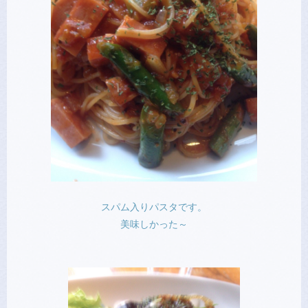
スパム入りパスタです。
美味しかった～