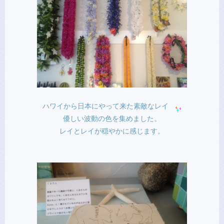
ハワイから日本にやって来た素敵なレイ
優しい波動の色を集めました。
レイとレイが穏やかに感じます。