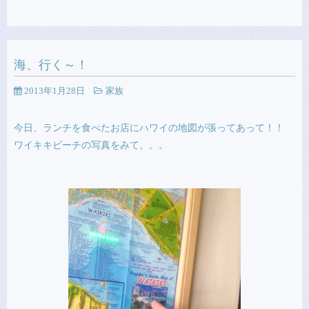
海、行く～！
2013年1月28日
家族
今日、ランチを食べたお店にハワイの地図が張ってあって！！
ワイキキビーチの写真をみて。。。