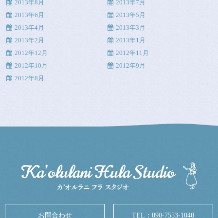
2013年8月
2013年7月
2013年6月
2013年5月
2013年4月
2013年3月
2013年2月
2013年1月
2012年12月
2012年11月
2012年10月
2012年9月
2012年8月
お問合わせ
TEL：
090-7553-1040