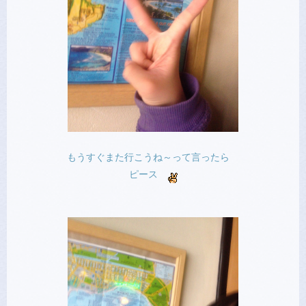
もうすぐまた行こうね～って言ったら
ピース