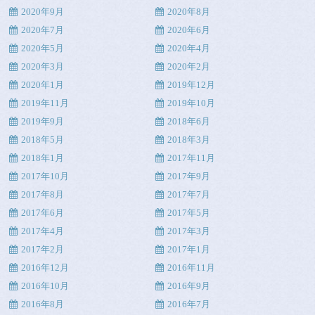
2020年9月
2020年8月
2020年7月
2020年6月
2020年5月
2020年4月
2020年3月
2020年2月
2020年1月
2019年12月
2019年11月
2019年10月
2019年9月
2018年6月
2018年5月
2018年3月
2018年1月
2017年11月
2017年10月
2017年9月
2017年8月
2017年7月
2017年6月
2017年5月
2017年4月
2017年3月
2017年2月
2017年1月
2016年12月
2016年11月
2016年10月
2016年9月
2016年8月
2016年7月