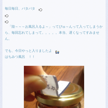
毎日毎日、バタバタ
「陸～～～お風呂入るよ～」ってぴゅ～んって入ってしまうか
ら、毎回忘れてしまって。。。。。本当、遅くなってすみませ
ん。
でも、今日やっと入りましたよ
はちみつ風呂 ！！