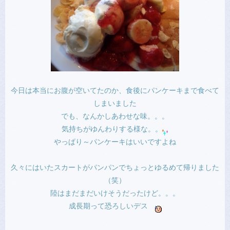
今日は本当にお腹が空いてたのか、食後にパンケーキまで食べて
しまいました
でも、なんかしあわせな味。。。
気持ちがゆんわりする様な。。
やっぱり～パンケーキはいいですよね
久々にはいたスカートがパンパンでちょっとゆるめて帰りました
（笑）
陸はまだまだいけそうだったけど。。。
成長期って恐ろしいデス