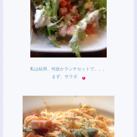
私は結局、何故かランチセットで。。。
まず、サラダ