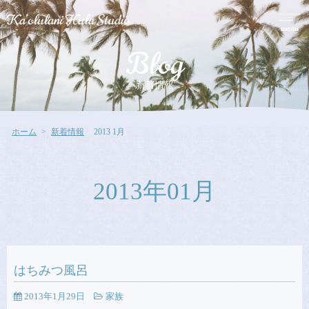
menu
Blog
新着情報
ホーム
新着情報
2013 1月
2013年01月
はちみつ風呂
2013年1月29日
家族