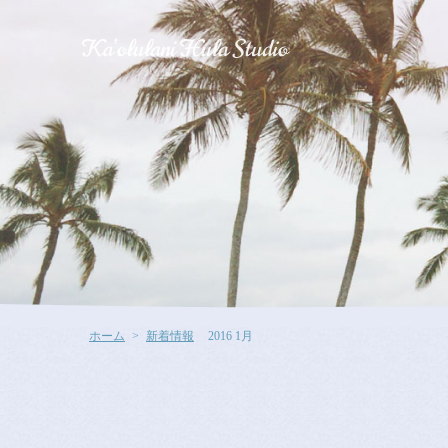
ホーム
新着情報
2016 1月