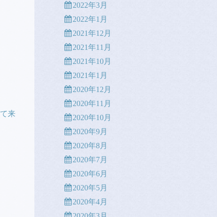
2022年3月
2022年1月
2021年12月
2021年11月
2021年10月
2021年1月
2020年12月
2020年11月
て来
2020年10月
2020年9月
2020年8月
2020年7月
2020年6月
2020年5月
2020年4月
2020年3月