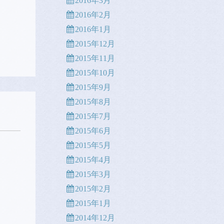
2016年3月
2016年2月
2016年1月
2015年12月
2015年11月
2015年10月
2015年9月
2015年8月
2015年7月
2015年6月
2015年5月
2015年4月
2015年3月
2015年2月
2015年1月
2014年12月