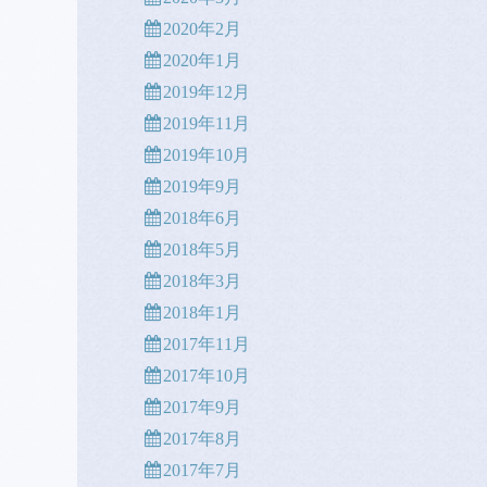
2020年2月
2020年1月
2019年12月
2019年11月
2019年10月
2019年9月
2018年6月
2018年5月
2018年3月
2018年1月
2017年11月
2017年10月
2017年9月
2017年8月
2017年7月