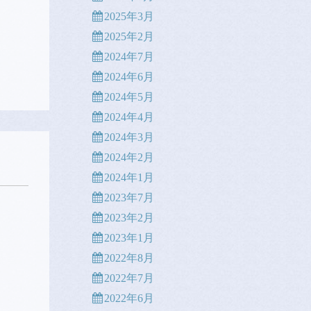
2025年3月
2025年2月
2024年7月
2024年6月
2024年5月
2024年4月
2024年3月
2024年2月
2024年1月
2023年7月
2023年2月
2023年1月
2022年8月
2022年7月
2022年6月