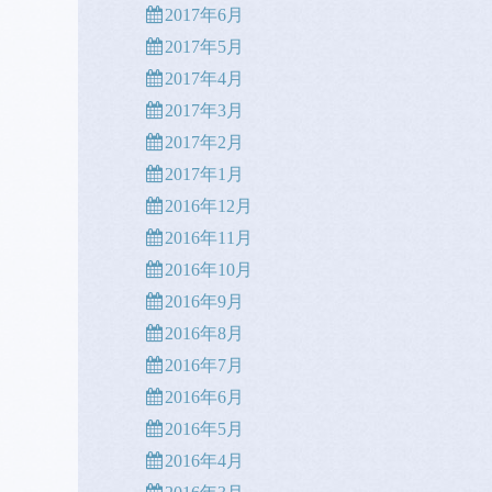
2017年6月
2017年5月
2017年4月
2017年3月
2017年2月
2017年1月
2016年12月
2016年11月
2016年10月
2016年9月
2016年8月
2016年7月
2016年6月
2016年5月
2016年4月