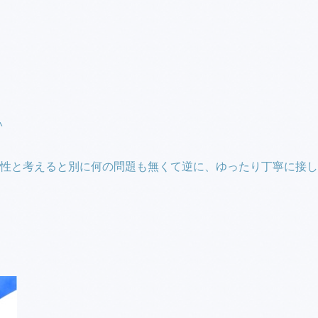
^
性と考えると別に何の問題も無くて逆に、ゆったり丁寧に接し