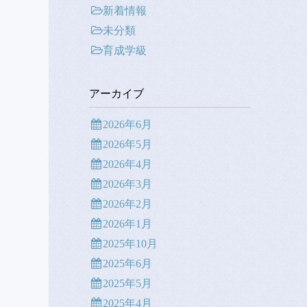
新着情報
未分類
育成学級
アーカイブ
2026年6月
2026年5月
2026年4月
2026年3月
2026年2月
2026年1月
2025年10月
2025年6月
2025年5月
2025年4月